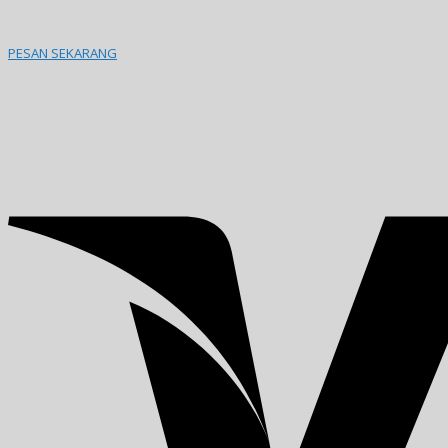
PESAN SEKARANG