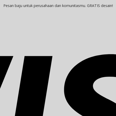
Pesan baju untuk perusahaan dan komunitasmu. GRATIS desain!