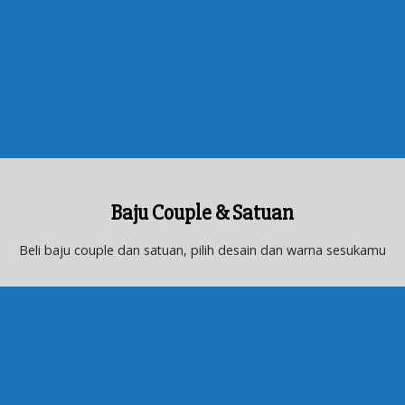
Baju Couple & Satuan
Beli baju couple dan satuan, pilih desain dan warna sesukamu