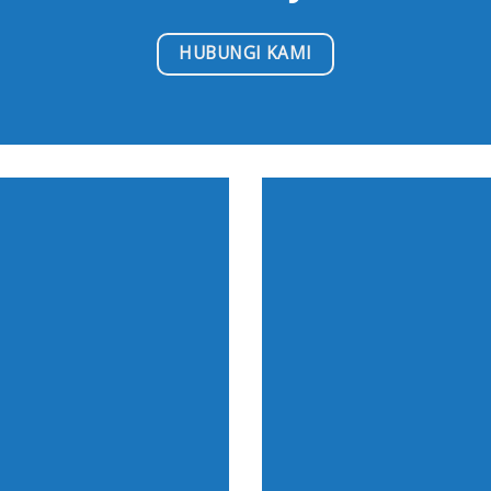
HUBUNGI KAMI