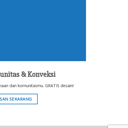
unitas & Konveksi
haan dan komunitasmu. GRATIS desain!
SAN SEKARANG