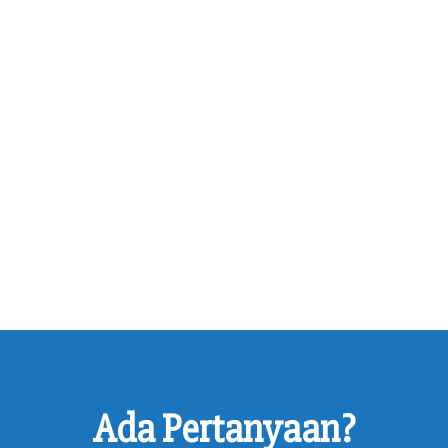
Ada Pertanyaan?