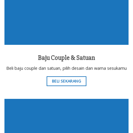
Baju Couple & Satuan
Beli baju couple dan satuan, pilih desain dan warna sesukamu
BELI SEKARANG