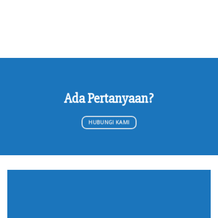
Ada Pertanyaan?
HUBUNGI KAMI