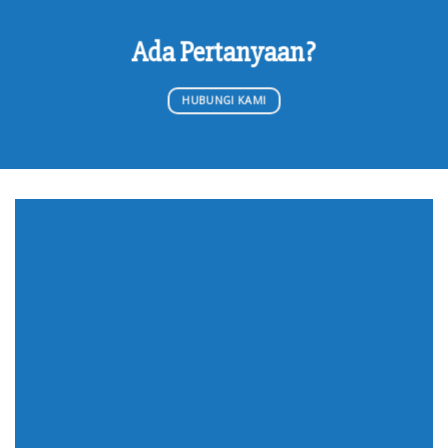
Ada Pertanyaan?
HUBUNGI KAMI