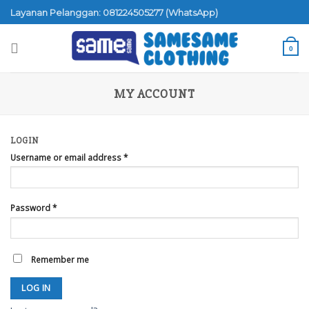
Skip
Layanan Pelanggan: 081224505277 (WhatsApp)
to
content
0
MY ACCOUNT
LOGIN
Username or email address
*
Password
*
Remember me
LOG IN