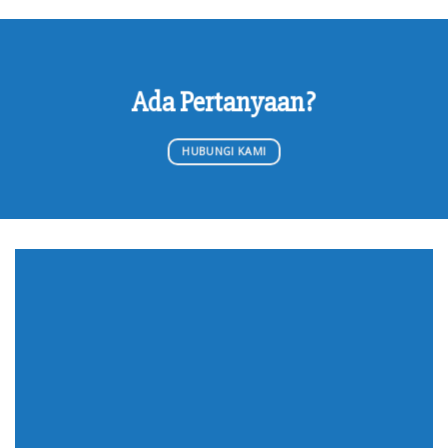
Ada Pertanyaan?
HUBUNGI KAMI