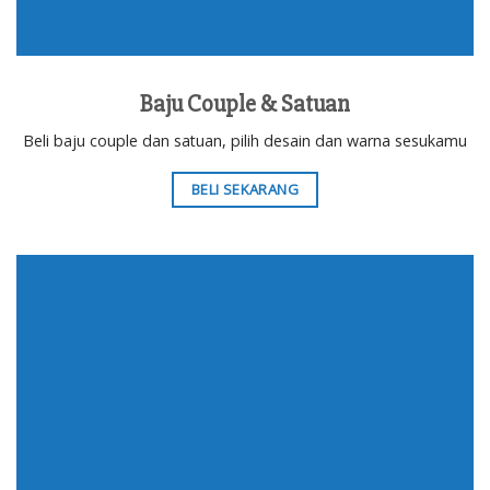
Baju Couple & Satuan
Beli baju couple dan satuan, pilih desain dan warna sesukamu
BELI SEKARANG