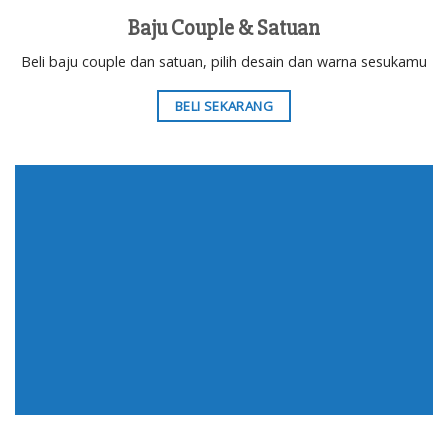
Baju Couple & Satuan
Beli baju couple dan satuan, pilih desain dan warna sesukamu
BELI SEKARANG