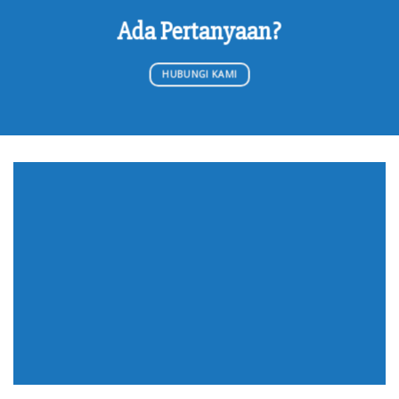
Ada Pertanyaan?
HUBUNGI KAMI