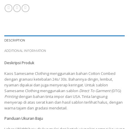
DESCRIPTION
ADDITIONAL INFORMATION
Deskripsi Produk
Kaos Samesame Clothing menggunakan bahan Cotton Combed
dengan gramasi ketebalan 24s/ 30s. Bahannya dingin, lembut,
nyaman dipakai dan juga menyerap keringat. Untuk sablon
Samesame Clothing menggunakan sablon
Direct To Garment
(DTG)
Printing
dengan bahan tinta impor dari USA. Tinta langsung
menyerap di atas serat kain dan hasil sablon terlihat halus, dengan
warna tajam dan gradasi mendetail.
Panduan Ukuran Baju