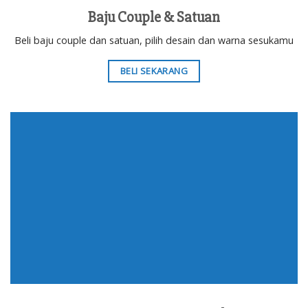
Baju Couple & Satuan
Beli baju couple dan satuan, pilih desain dan warna sesukamu
BELI SEKARANG