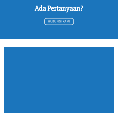
Ada Pertanyaan?
HUBUNGI KAMI